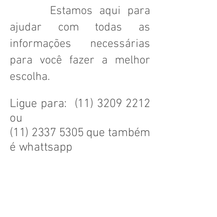
Estamos aqui para
ajudar com todas as
informações necessárias
para você fazer a melhor
escolha.
Ligue para:
(11) 3209 2212
ou
(11) 2337 5305
que também
é whattsapp