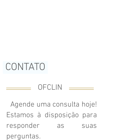
OLHOS
CONTATO
OFCLIN
Agende uma consulta hoje!
Estamos à disposição para
responder as suas
perguntas.