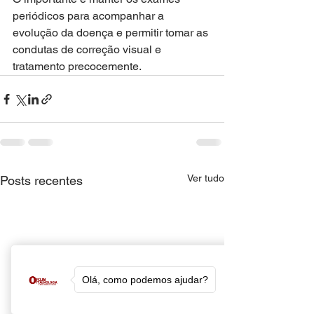
periódicos para acompanhar a 
evolução da doença e permitir tomar as 
condutas de correção visual e 
tratamento precocemente.
Ver tudo
Posts recentes
Olá, como podemos ajudar?