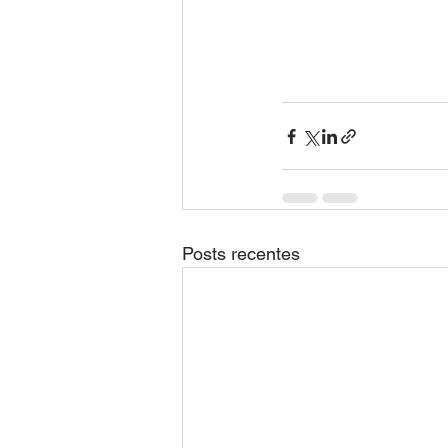
Posts recentes