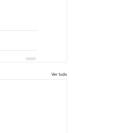
Ver tudo