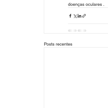
doenças oculares .
Posts recentes