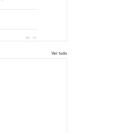
Ver tudo