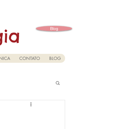
gia
Blog
NICA
CONTATO
BLOG